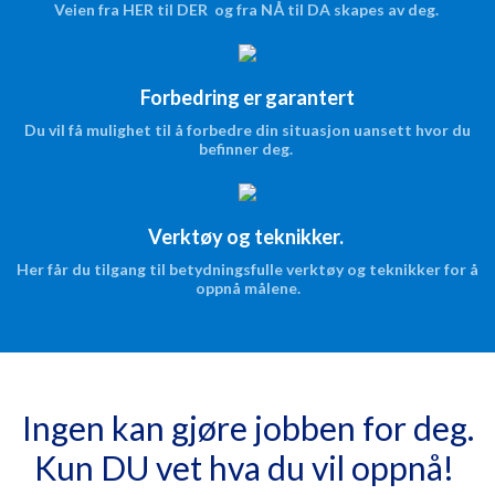
Veien fra HER til DER og fra NÅ til DA skapes av deg.
Forbedring er garantert
Du vil få mulighet til å forbedre din situasjon uansett hvor du
befinner deg.
Verktøy og teknikker.
Her får du tilgang til betydningsfulle verktøy og teknikker for å
oppnå målene.
Ingen kan gjøre jobben for deg.
Kun DU vet hva du vil oppnå!