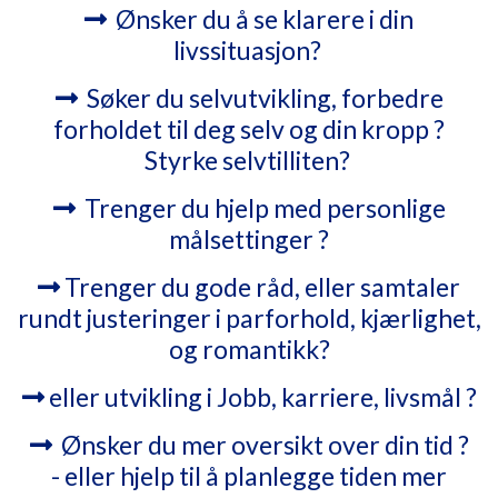
Ønsker du å se klarere i din
livssituasjon?
Søker du selvutvikling, forbedre
forholdet til deg selv og din kropp ?
Styrke selvtilliten?
Trenger du hjelp med personlige
målsettinger ?
Trenger du gode råd, eller samtaler
rundt justeringer i parforhold, kjærlighet,
og romantikk?
eller utvikling i Jobb, karriere, livsmål ?
Ønsker du mer oversikt over din tid ?
- eller hjelp til å planlegge tiden mer