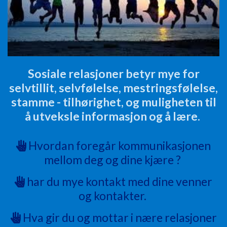
Sosiale relasjoner betyr mye for
selvtillit, selvfølelse, mestringsfølelse,
stamme - tilhørighet, og muligheten til
å utveksle informasjon og å lære.
Hvordan foregår kommunikasjonen
mellom deg og dine kjære ?
har du mye kontakt med dine venner
og kontakter.
Hva gir du og mottar i nære relasjoner