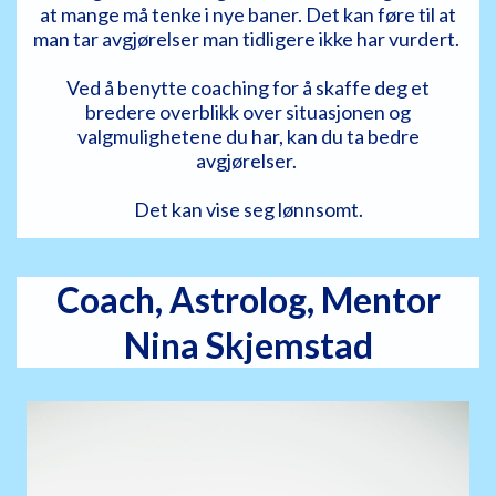
at mange må tenke i nye baner. Det kan føre til at
man tar avgjørelser man tidligere ikke har vurdert.
Ved å benytte coaching for å skaffe deg et
bredere overblikk over situasjonen og
valgmulighetene du har, kan du ta bedre
avgjørelser.
Det kan vise seg lønnsomt.
Coach, Astrolog, Mentor
Nina Skjemstad