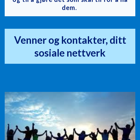
dem.
Venner og kontakter, ditt
sosiale nettverk