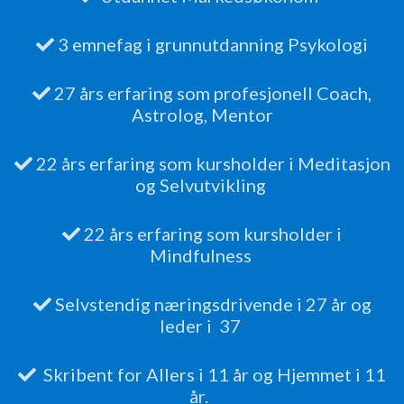
3 emnefag i grunnutdanning Psykologi
27 års erfaring som profesjonell Coach,
Astrolog, Mentor
22 års erfaring som kursholder i Meditasjon
og Selvutvikling
22 års erfaring som kursholder i
Mindfulness
Selvstendig næringsdrivende i 27 år og
leder i 37
Skribent for Allers i 11 år og Hjemmet i 11
år.