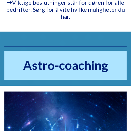
Viktige beslutninger står for døren for alle
bedrifter. Sørg for å vite hvilke muligheter du
har.
Astro-coaching