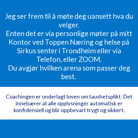
Jeg ser frem til å møte deg uansett hva du
velger.
Enten det er via personlige møter på mitt
Kontor ved Toppen Næring og helse på
Sirkus senter i Trondheim eller via
Telefon, eller ZOOM.
Du avgjør hvilken arena som passer deg
best.
Coachingen er underlagt loven om taushetsplikt. Det
innebærer at alle opplysninger automatisk er
konfidensiell og blir oppbevart trygt og sikkert.