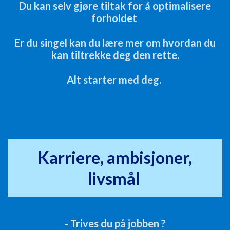
Du kan selv gjøre tiltak for å optimalisere
forholdet
Er du singel kan du lære mer om hvordan du
kan tiltrekke deg den rette.
Alt starter med deg.
Karriere, ambisjoner,
livsmål
- Trives du på jobben ?