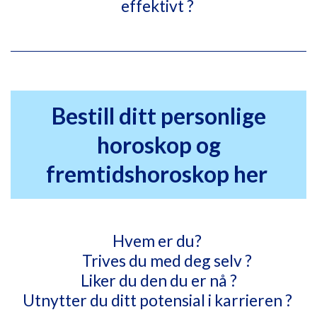
effektivt ?
Bestill ditt personlige
horoskop og
fremtidshoroskop her
Hvem er du?
Trives du med deg selv ?
Liker du den du er nå ?
Utnytter du ditt potensial i karrieren ?