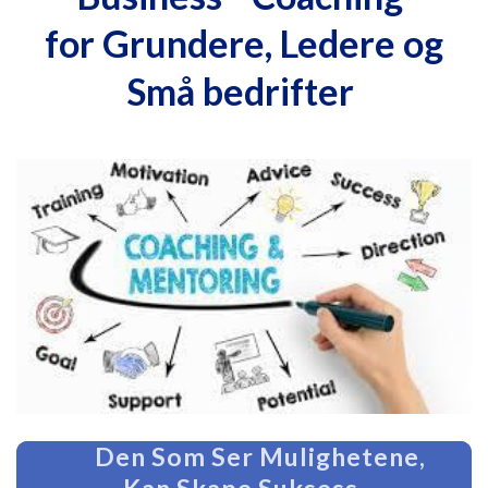
for Grundere, Ledere og
Små bedrifter
Den Som Ser Mulighetene,