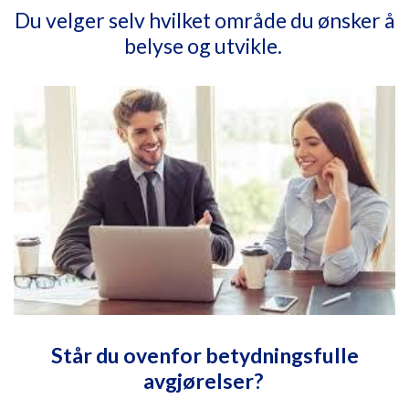
Du velger selv hvilket område du ønsker å
belyse og utvikle.
Står du ovenfor betydningsfulle
avgjørelser?