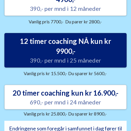
390,- per mnd i 12 måneder
Vanlig pris 7700,- Du parer kr 2800,-
12 timer coaching NÅ kun kr
9900,-
390,- per mnd i 25 måneder
Vanlig pris kr 15.500,- Du sparer kr 5600,-
20 timer coaching kun kr 16.900,-
690,- per mnd i 24 måneder
Vanlig pris kr 25.800,- Du sparer kr 8900,-
Endringene som foregår i samfunnet i dag fører til