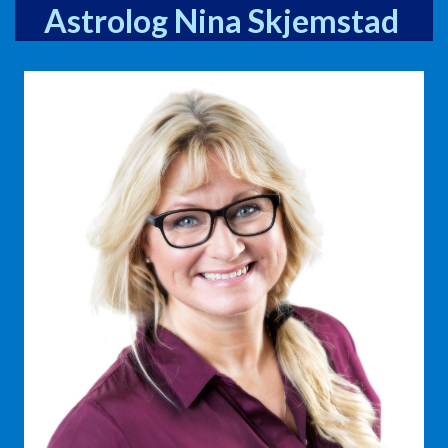
Astrolog Nina Skjemstad