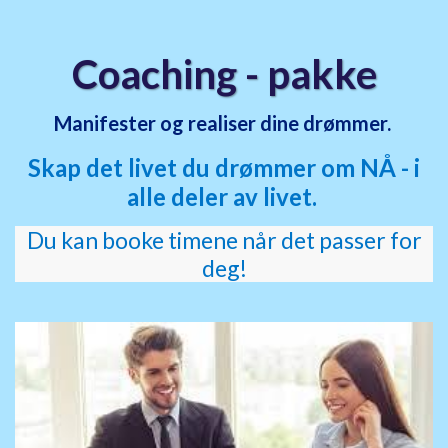
Coaching - pakke
Manifester og realiser dine drømmer.
Skap det livet du drømmer om NÅ - i
alle deler av livet.
Du kan booke timene når det passer for
deg!