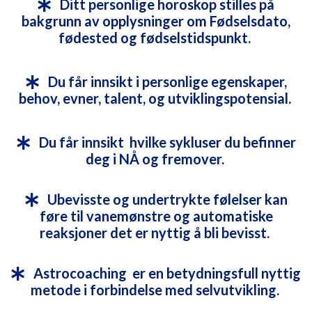
Ditt personlige horoskop stilles på
bakgrunn av opplysninger om Fødselsdato,
fødested og fødselstidspunkt.
Du får innsikt i personlige egenskaper,
behov, evner, talent, og utviklingspotensial.
Du får innsikt hvilke sykluser du befinner
deg i NÅ og fremover.
Ubevisste og undertrykte følelser kan
føre til vanemønstre og automatiske
reaksjoner det er nyttig å bli bevisst.
Astrocoaching er en betydningsfull nyttig
metode i forbindelse med selvutvikling.